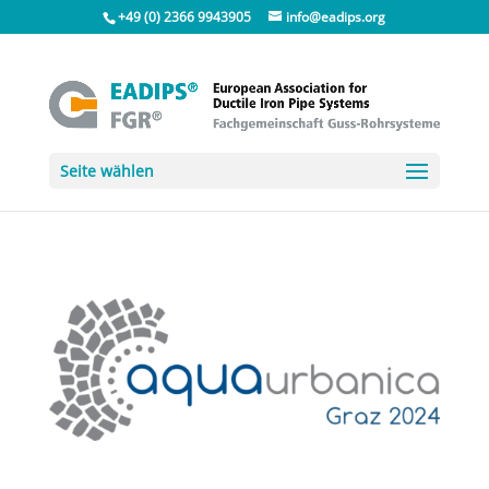
+49 (0) 2366 9943905
info@eadips.org
Seite wählen