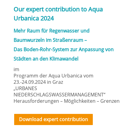
Our expert contribution to Aqua
Urbanica 2024
Mehr Raum für Regenwasser und
Baumwurzeln im Straßenraum –
Das Boden-Rohr-System zur Anpassung von
Städten an den Klimawandel
im
Programm der Aqua Urbanica vom
23.-24.09.2024 in Graz
„URBANES
NIEDERSCHLAGSWASSERMANAGEMENT“
Herausforderungen – Möglichkeiten – Grenzen
Download expert contribution